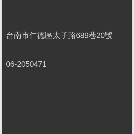
台南市仁德區太子路689巷20號
06-2050471