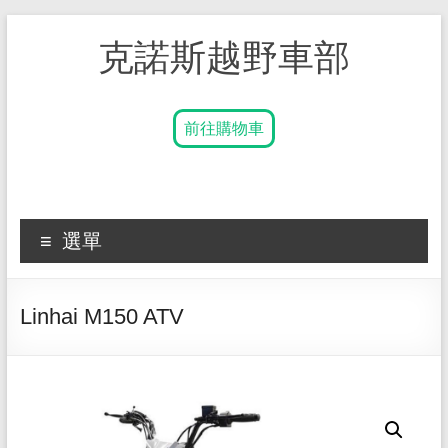
克諾斯越野車部
前往購物車
選單
Linhai M150 ATV